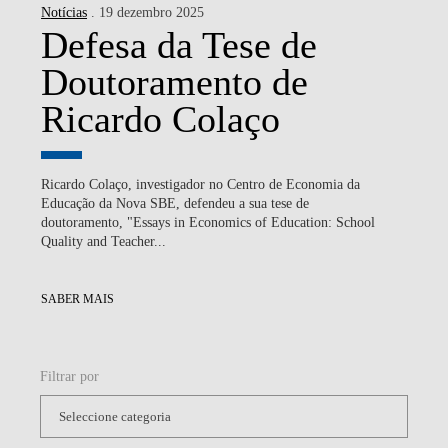
Notícias
. 19 dezembro 2025
Defesa da Tese de
Doutoramento de
Ricardo Colaço
Ricardo Colaço, investigador no Centro de Economia da
Educação da Nova SBE, defendeu a sua tese de
doutoramento, "Essays in Economics of Education: School
Quality and Teacher...
SABER MAIS
Filtrar por