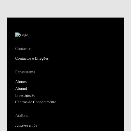
Contactos
Contactos e Direções
Ecossistema
Alunos
Alumni
Investigação
Centros de Conhecimento
Atalhos
Junte-se a nós