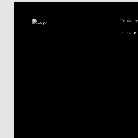
Contacto
Contactos 