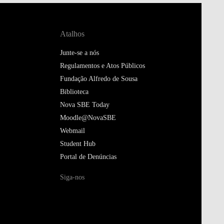
Atalhos
Junte-se a nós
Regulamentos e Atos Públicos
Fundação Alfredo de Sousa
Biblioteca
Nova SBE Today
Moodle@NovaSBE
Webmail
Student Hub
Portal de Denúncias
Siga-nos