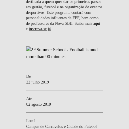
destinada a quem quer dar os primeiros passos
em gestão, futebol e na organização de eventos
desportivos. Este programa contará com
personalidades influentes da FPF, bem como
de professores da Nova SBE. Saiba mais
aqui
e
inscreva-se já
.
De
22 julho 2019
Ate
02 agosto 2019
Local
Campus de Carcavelos e Cidade do Futebol