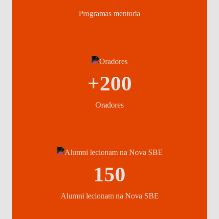
Programas mentoria
+200
Oradores
150
Alumni lecionam na Nova SBE