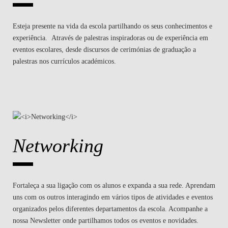
Esteja presente na vida da escola partilhando os seus conhecimentos e
experiência. Através de palestras inspiradoras ou de experiência em
eventos escolares, desde discursos de cerimónias de graduação a
palestras nos currículos académicos.
Networking
Fortaleça a sua ligação com os alunos e expanda a sua rede. Aprendam
uns com os outros interagindo em vários tipos de atividades e eventos
organizados pelos diferentes departamentos da escola. Acompanhe a
nossa Newsletter onde partilhamos todos os eventos e novidades.