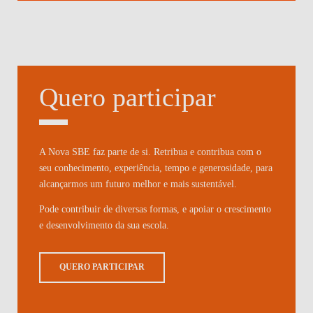
Quero participar
A Nova SBE faz parte de si. Retribua e contribua com o
seu conhecimento, experiência, tempo e generosidade, para
alcançarmos um futuro melhor e mais sustentável.
Pode contribuir de diversas formas, e apoiar o crescimento
e desenvolvimento da sua escola.
QUERO PARTICIPAR