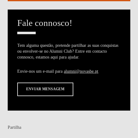
Fale connosco!
Tem alguma questão, pretende partilhar as suas conquistas
ou envolver-se no Alumni Club? Entre em contacto
connosco, estamos aqui para ajudar.
Envie-nos um e-mail para
alumni@novasbe.pt
ENVIAR MENSAGEM
Partilha