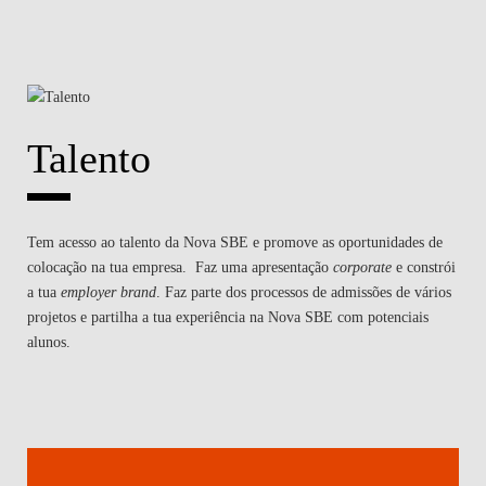
Talento
Tem acesso ao talento da Nova SBE e promove as oportunidades de
colocação na tua empresa. Faz uma apresentação
corporate
e constrói
a tua
employer brand
. Faz parte dos processos de admissões de vários
projetos e partilha a tua experiência na Nova SBE com potenciais
alunos.