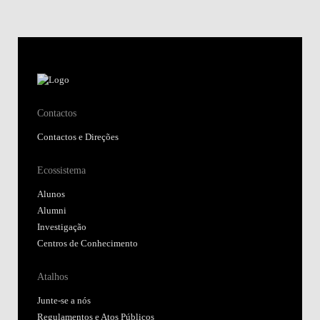
Contactos
Contactos e Direções
Ecossistema
Alunos
Alumni
Investigação
Centros de Conhecimento
Atalhos
Junte-se a nós
Regulamentos e Atos Públicos