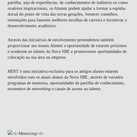
partilha, seja de experiências, de conhecimentos de indústria ou como
oradores inspiracionais, os Alumni podem ajudar a formar a espinha
dorsal do ponto de vista das novas gerações, fornecer conselhos,
orientações para fazerem melhores escolhas de carreira e incentivar o
desenvolvimento académico.
Através das iniciativas de envolvimento pretendemos também
proporcionar aos nossos
Alumni
a oportunidade de estarem próximos
e acederem ao talento da Nova SBE e promoverem oportunidades de
colocação na sua área ou empresa.
MINT
é uma iniciativa exclusiva para os antigos alunos estarem
envolvidos com os atuais alunos da Nova SBE, através de variados
programas de mentoria, oportunidades de partilha de conhecimento,
momentos de
networking
e canais de acesso ao talento.