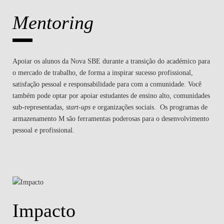
Mentoring
Apoiar os alunos da Nova SBE durante a transição do académico para
o mercado de trabalho, de forma a inspirar sucesso profissional,
satisfação pessoal e responsabilidade para com a comunidade. Você
também pode optar por apoiar estudantes de ensino alto, comunidades
sub-representadas,
start-ups
e organizações sociais. Os programas de
armazenamento M são ferramentas poderosas para o desenvolvimento
pessoal e profissional.
Impacto