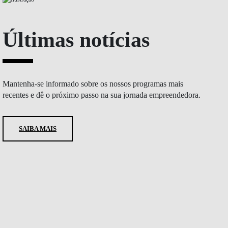
Últimas notícias
Mantenha-se informado sobre os nossos programas mais
recentes e dê o próximo passo na sua jornada empreendedora.
SAIBA MAIS