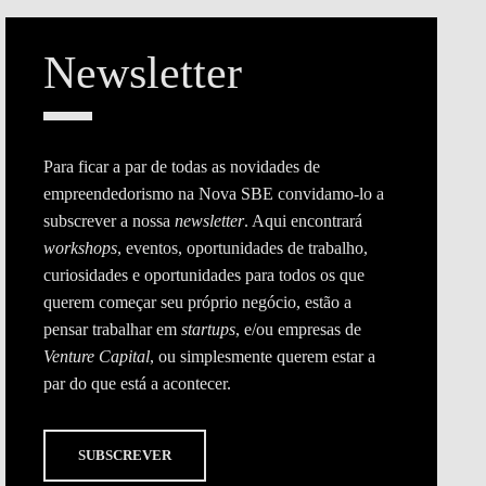
Newsletter
Para ficar a par de todas as novidades de
empreendedorismo na Nova SBE convidamo-lo a
subscrever a nossa
newsletter
. Aqui encontrará
workshops
, eventos, oportunidades de trabalho,
curiosidades e oportunidades para todos os que
querem começar seu próprio negócio, estão a
pensar trabalhar em
startups
, e/ou empresas de
Venture Capital
, ou simplesmente querem estar a
par do que está a acontecer.
SUBSCREVER