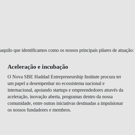
aquilo que identificamos como os nossos principais pilares de atuação:
Aceleração e incubação
O Nova SBE Haddad Entrepreneurship Institute procura ter
um papel a desempenhar no ecossistema nacional e
internacional, apoiando startups e empreendedores através da
aceleração, inovação aberta, programas dentro da nossa
comunidade, entre outras iniciativas destinadas a impulsionar
os nossos fundadores e membros.