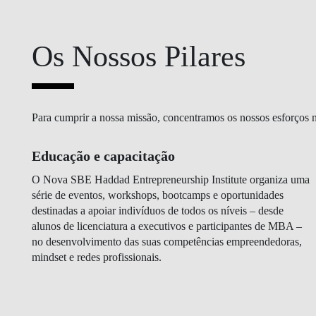
Os Nossos Pilares
Para cumprir a nossa missão, concentramos os nossos esforços n
Educação e capacitação
O Nova SBE Haddad Entrepreneurship Institute organiza uma
série de eventos, workshops, bootcamps e oportunidades
destinadas a apoiar indivíduos de todos os níveis – desde
alunos de licenciatura a executivos e participantes de MBA –
no desenvolvimento das suas competências empreendedoras,
mindset e redes profissionais.