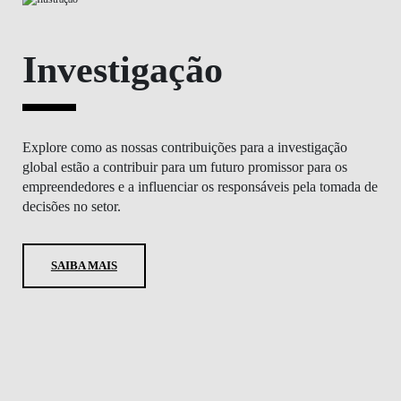
Investigação
Explore como as nossas contribuições para a investigação
global estão a contribuir para um futuro promissor para os
empreendedores e a influenciar os responsáveis pela tomada de
decisões no setor.
SAIBA MAIS