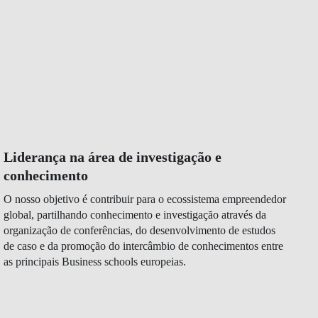
Liderança na área de investigação e
conhecimento
O nosso objetivo é contribuir para o ecossistema empreendedor
global, partilhando conhecimento e investigação através da
organização de conferências, do desenvolvimento de estudos
de caso e da promoção do intercâmbio de conhecimentos entre
as principais Business schools europeias.