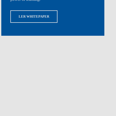
LER WHITEPAPER