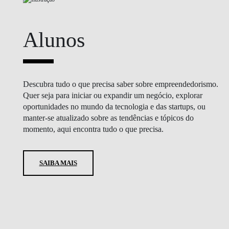
Alunos
Descubra tudo o que precisa saber sobre empreendedorismo.
Quer seja para iniciar ou expandir um negócio, explorar
oportunidades no mundo da tecnologia e das startups, ou
manter-se atualizado sobre as tendências e tópicos do
momento, aqui encontra tudo o que precisa.
SAIBA MAIS