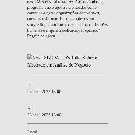
nesta Master's Talks
online
. Aprenda sobre o
programa que o ajudará a entender como
construir e gerar organizações
data-driven
,
como transformar dados complexos em
storytelling e estruturas que melhoram decisões
humanas e inspiram dedicação. Preparado?
Registe-se agora
.
De
26 abril 2023 15:00
Ate
26 abril 2023 16:00
Local