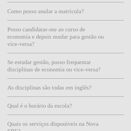
Como posso anular a matrícula?
Posso candidatar-me ao curso de
economia e depois mudar para gestão ou
vice-versa?
Se estudar gestão, posso frequentar
disciplinas de economia ou vice-versa?
As disciplinas são todas em inglês?
Qual é o horário da escola?
Quais os serviços disponíveis na Nova
SBE?