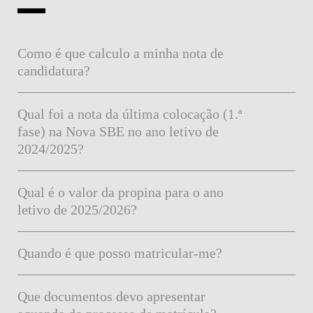
Como é que calculo a minha nota de
candidatura?
Qual foi a nota da última colocação (1.ª
fase) na Nova SBE no ano letivo de
2024/2025?
Qual é o valor da propina para o ano
letivo de 2025/2026?
Quando é que posso matricular-me?
Que documentos devo apresentar