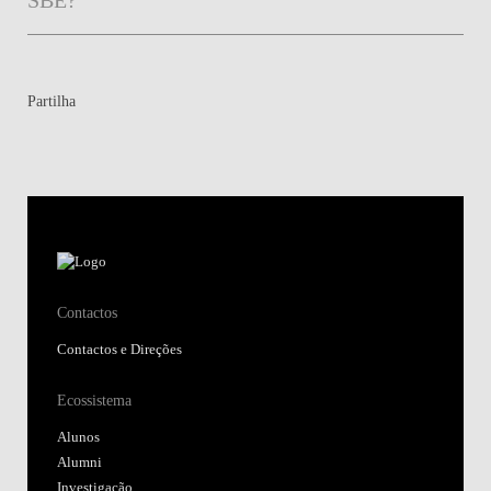
Partilha
Contactos
Contactos e Direções
Ecossistema
Alunos
Alumni
Investigação