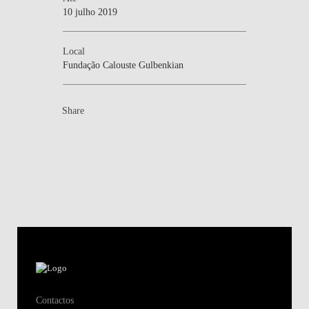
10 julho 2019
Local
Fundação Calouste Gulbenkian
Share
Contactos