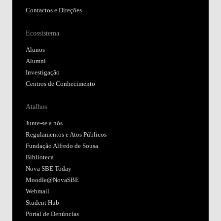
Contactos e Direções
Ecossistema
Alunos
Alumni
Investigação
Centros de Conhecimento
Atalhos
Junte-se a nós
Regulamentos e Atos Públicos
Fundação Alfredo de Sousa
Biblioteca
Nova SBE Today
Moodle@NovaSBE
Webmail
Student Hub
Portal de Denúncias