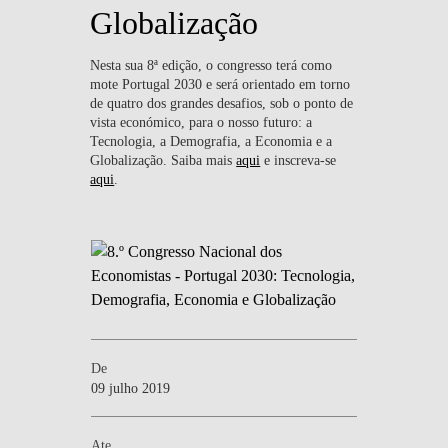
Globalização
Nesta sua 8ª edição, o congresso terá como
mote Portugal 2030 e será orientado em torno
de quatro dos grandes desafios, sob o ponto de
vista económico, para o nosso futuro: a
Tecnologia, a Demografia, a Economia e a
Globalização. Saiba mais
aqui
e inscreva-se
aqui
.
De
09 julho 2019
Ate