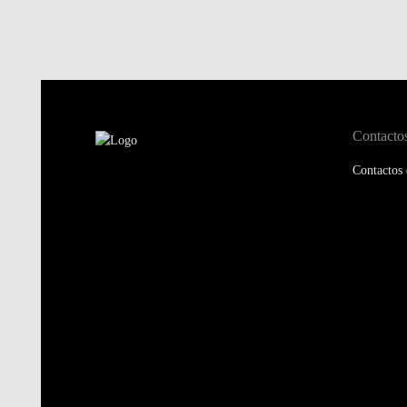
Contacto
Contactos 