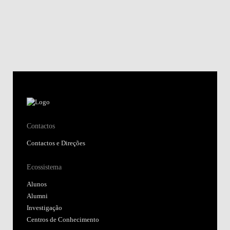
Contactos
Contactos e Direções
Ecossistema
Alunos
Alumni
Investigação
Centros de Conhecimento