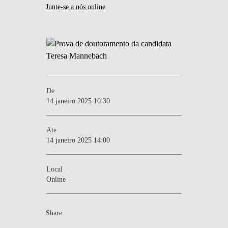
Junte-se a nós online
.
De
14 janeiro 2025 10:30
Ate
14 janeiro 2025 14:00
Local
Online
Share