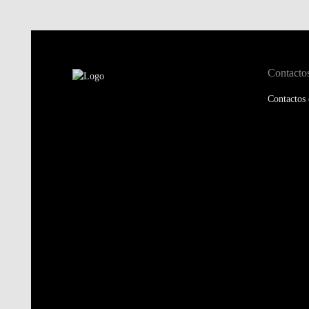
Contacto
Contactos 