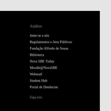
Atalhos
Junte-se a nós
Regulamentos e Atos Públicos
Fundação Alfredo de Sousa
Biblioteca
Nova SBE Today
Moodle@NovaSBE
Webmail
Student Hub
Portal de Denúncias
Siga-nos