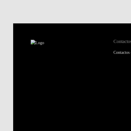
Contacto
Contactos 