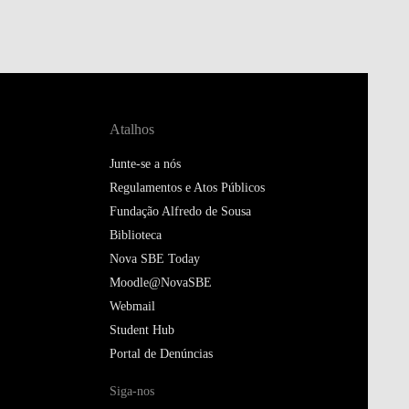
Atalhos
Junte-se a nós
Regulamentos e Atos Públicos
Fundação Alfredo de Sousa
Biblioteca
Nova SBE Today
Moodle@NovaSBE
Webmail
Student Hub
Portal de Denúncias
Siga-nos