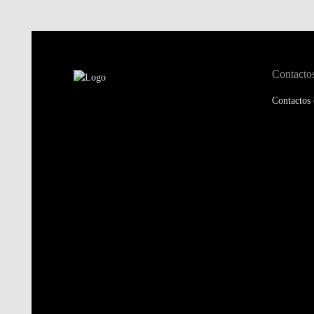
Contacto
Contactos 