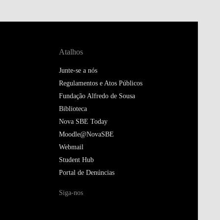
Atalhos
Junte-se a nós
Regulamentos e Atos Públicos
Fundação Alfredo de Sousa
Biblioteca
Nova SBE Today
Moodle@NovaSBE
Webmail
Student Hub
Portal de Denúncias
Siga-nos