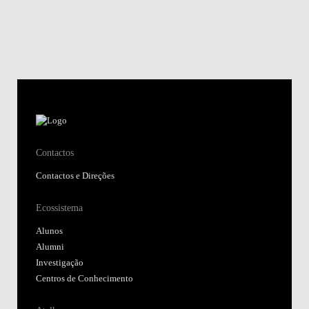
Contactos
Contactos e Direções
Ecossistema
Alunos
Alumni
Investigação
Centros de Conhecimento