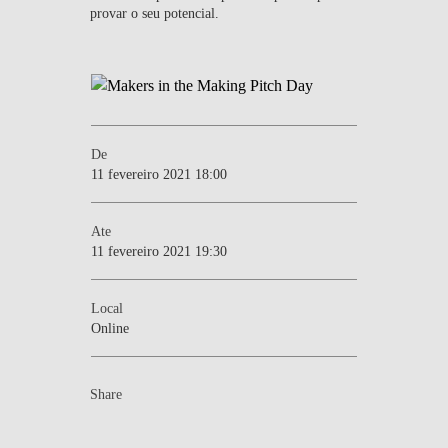
provar o seu potencial.
De
11 fevereiro 2021 18:00
Ate
11 fevereiro 2021 19:30
Local
Online
Share