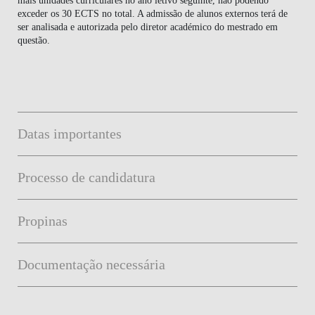
exceder os
30 ECTS
no total. A admissão de alunos externos terá de
ser analisada e autorizada pelo diretor académico do mestrado em
questão.
Datas importantes
Processo de candidatura
Propinas
Documentação necessária