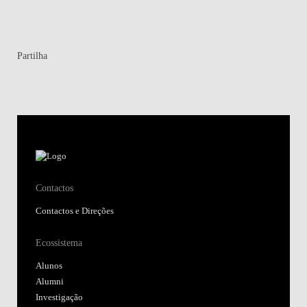
Partilha
Contactos
Contactos e Direções
Ecossistema
Alunos
Alumni
Investigação