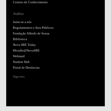
Centros de Conhecimento
Atalhos
Junte-se a nós
Regulamentos e Atos Públicos
Fundação Alfredo de Sousa
Biblioteca
Nova SBE Today
Moodle@NovaSBE
Webmail
Student Hub
Portal de Denúncias
Siga-nos