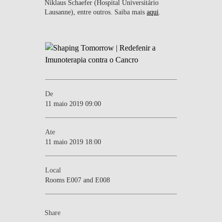
Niklaus Schaefer (Hospital Universitário
Lausanne), entre outros. Saiba mais
aqui
.
De
11 maio 2019 09:00
Ate
11 maio 2019 18:00
Local
Rooms E007 and E008
Share