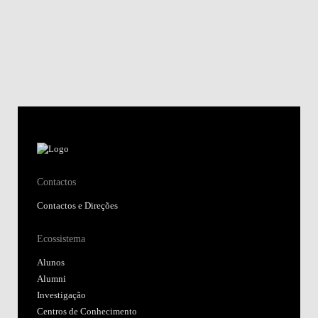
Contactos
Contactos e Direções
Ecossistema
Alunos
Alumni
Investigação
Centros de Conhecimento