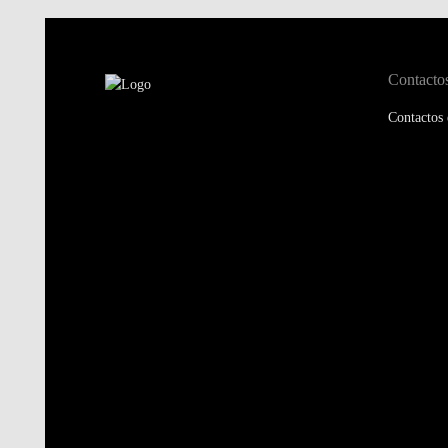
Contacto
Contactos 