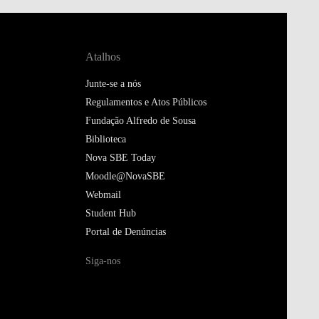
Atalhos
Junte-se a nós
Regulamentos e Atos Públicos
Fundação Alfredo de Sousa
Biblioteca
Nova SBE Today
Moodle@NovaSBE
Webmail
Student Hub
Portal de Denúncias
Siga-nos