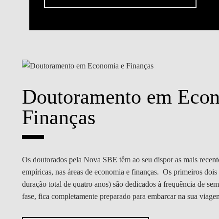
Doutoramento em Econ
Finanças
Os doutorados pela Nova SBE têm ao seu dispor as mais recentes
empíricas, nas áreas de economia e finanças. Os primeiros doi
duração total de quatro anos) são dedicados à frequência de semi
fase, fica completamente preparado para embarcar na sua viage