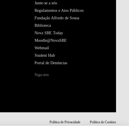
Junte-se a nós
Regulamentos e Atos Públicos
Fundação Alfredo de Sousa
Biblioteca
Nova SBE Today
Moodle@NovaSBE
Webmail
Student Hub
Portal de Denúncias
Siga-nos
Política de Privacidade
Política de Cookies