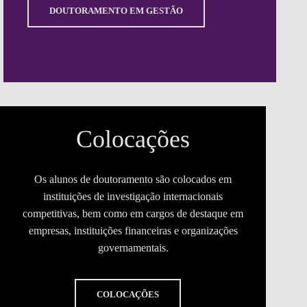
DOUTORAMENTO EM GESTÃO
Colocações
Os alunos de doutoramento são colocados em
instituições de investigação internacionais
competitivas, bem como em cargos de destaque em
empresas, instituições financeiras e organizações
governamentais.
COLOCAÇÕES