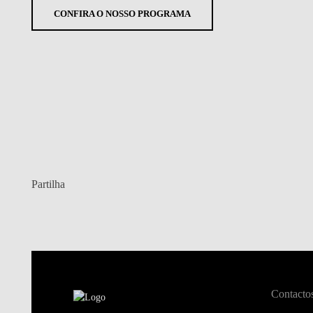
CONFIRA O NOSSO PROGRAMA
Partilha
Contacto