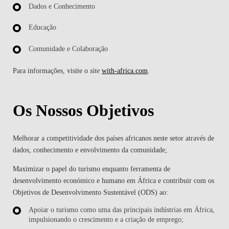
Dados e Conhecimento
Educação
Comunidade e Colaboração
Para informações
,
visite o
site
with-africa.com
.
Os Nossos Objetivos
Melhorar a competitividade dos países africanos neste setor através de
dados, conhecimento e envolvimento da comunidade;
Maximizar o papel do turismo enquanto ferramenta de
desenvolvimento económico e humano em África e contribuir com os
Objetivos de Desenvolvimento Sustentável (ODS) ao:
Apoiar o turismo como uma das principais indústrias em África,
impulsionando o crescimento e a criação de emprego;