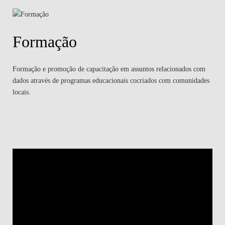
Formação
Formação e promoção de capacitação em assuntos relacionados com
dados através de programas educacionais cocriados com comunidades
locais.