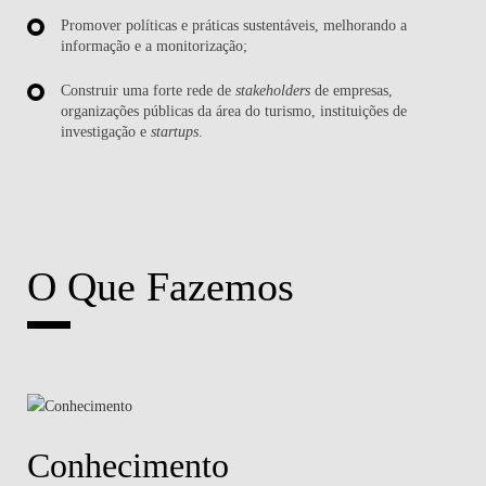
Promover políticas e práticas sustentáveis, melhorando a
informação e a monitorização;
Construir uma forte rede de
stakeholders
de empresas,
organizações públicas da área do turismo, instituições de
investigação e
startups
.
O Que Fazemos
Conhecimento