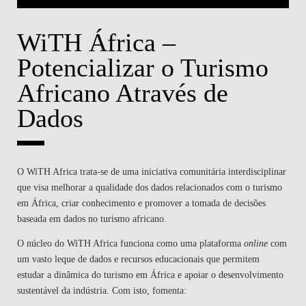
WiTH África –
Potencializar o Turismo
Africano Através de
Dados
O WiTH Africa trata-se de uma iniciativa comunitária interdisciplinar
que visa melhorar a qualidade dos dados relacionados com o turismo
em África, criar conhecimento e promover a tomada de decisões
baseada em dados no turismo africano.
O núcleo do WiTH Africa funciona como uma plataforma
online
com
um vasto leque de dados e recursos educacionais que permitem
estudar a dinâmica do turismo em África e apoiar o desenvolvimento
sustentável da indústria. Com isto, fomenta: