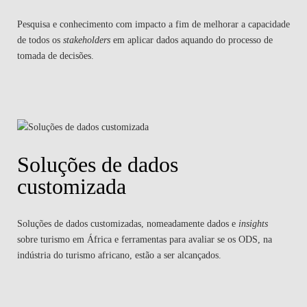
Pesquisa e conhecimento com impacto a fim de melhorar a capacidade
de todos os
stakeholders
em aplicar dados aquando do processo de
tomada de decisões.
Soluções de dados
customizada
Soluções de dados customizadas, nomeadamente dados e
insights
sobre turismo em África e ferramentas para avaliar se os ODS, na
indústria do turismo africano, estão a ser alcançados.