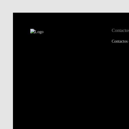
Contacto
Contactos 