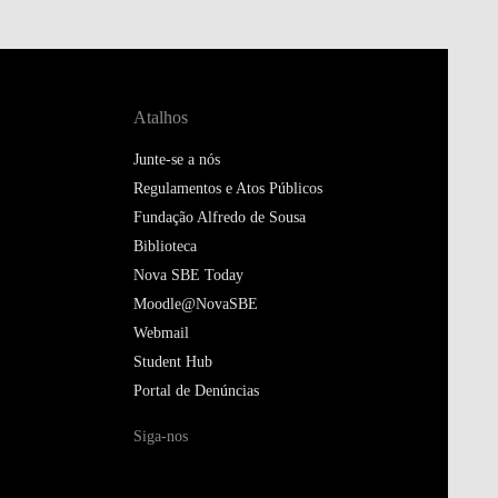
Atalhos
Junte-se a nós
Regulamentos e Atos Públicos
Fundação Alfredo de Sousa
Biblioteca
Nova SBE Today
Moodle@NovaSBE
Webmail
Student Hub
Portal de Denúncias
Siga-nos