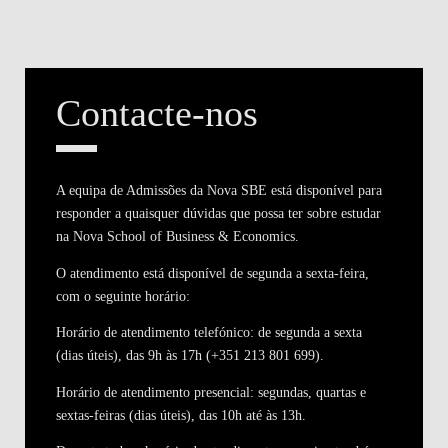
Contacte-nos
A equipa de Admissões da Nova SBE está disponível para
responder a quaisquer dúvidas que possa ter sobre estudar
na Nova School of Business & Economics.
O atendimento está disponível de segunda a sexta-feira,
com o seguinte horário:
Horário de atendimento telefónico:
de segunda a sexta
(dias úteis), das 9h às 17h (+351 213 801 699).
Horário de atendimento presencial:
segundas, quartas e
sextas-feiras (dias úteis), das 10h até às 13h.