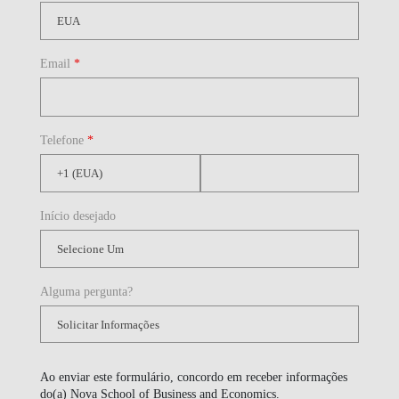
Email
*
Telefone
*
Início desejado
Alguma pergunta?
Ao enviar este formulário, concordo em receber informações
do(a) Nova School of Business and Economics.