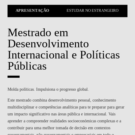
APRESENTAÇÃO
ESTUDAR NO ESTRANGEIRO
Mestrado em
Desenvolvimento
Internacional e Políticas
Públicas
Molda políticas. Impulsiona o progresso global.
Este mestrado combina desenvolvimento pessoal, conhecimento
multidisciplinar e competências analíticas para te preparar para gerar
um impacto significativo nas áreas pública e internacional. Vais
aprender a compreender realidades socioeconómicas complexas e a
contribuir para uma melhor tomada de decisão em contextos
governamentais, não governamentais e empresariais em todo o