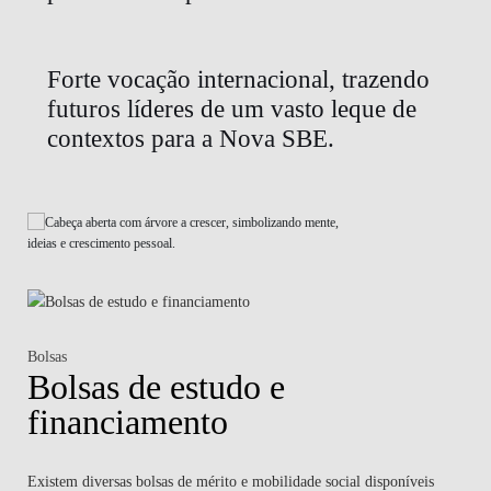
Forte vocação internacional, trazendo
futuros líderes de um vasto leque de
contextos para a Nova SBE.
Bolsas
Bolsas de estudo e
financiamento
Existem diversas bolsas de mérito e mobilidade social disponíveis