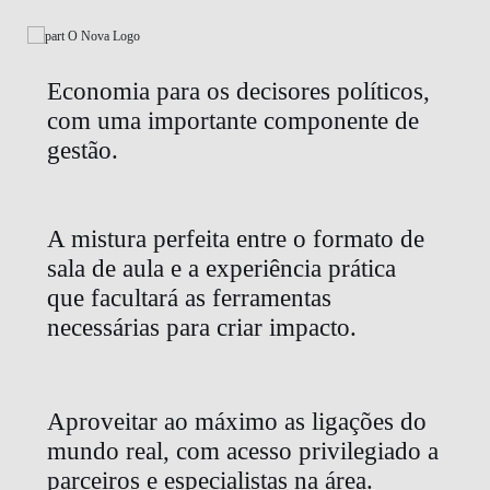
Economia para os decisores políticos,
com uma importante componente de
gestão.
A mistura perfeita entre o formato de
sala de aula e a experiência prática
que facultará as ferramentas
necessárias para criar impacto.
Aproveitar ao máximo as ligações do
mundo real, com acesso privilegiado a
parceiros e especialistas na área.