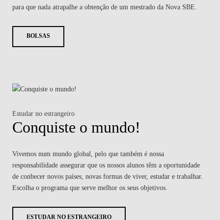
para que nada atrapalhe a obtenção de um mestrado da Nova SBE.
BOLSAS
Estudar no estrangeiro
Conquiste o mundo!
Vivemos num mundo global, pelo que também é nossa
responsabilidade assegurar que os nossos alunos têm a oportunidade
de conhecer novos países, novas formas de viver, estudar e trabalhar.
Escolha o programa que serve melhor os seus objetivos.
ESTUDAR NO ESTRANGEIRO