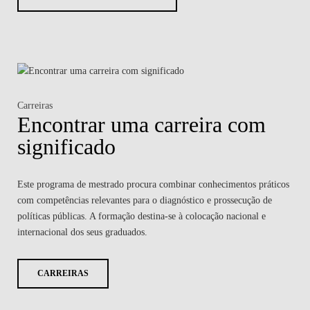
Carreiras
Encontrar uma carreira com
significado
Este programa de mestrado procura combinar conhecimentos práticos
com competências relevantes para o diagnóstico e prossecução de
políticas públicas. A formação destina-se à colocação nacional e
internacional dos seus graduados.
CARREIRAS