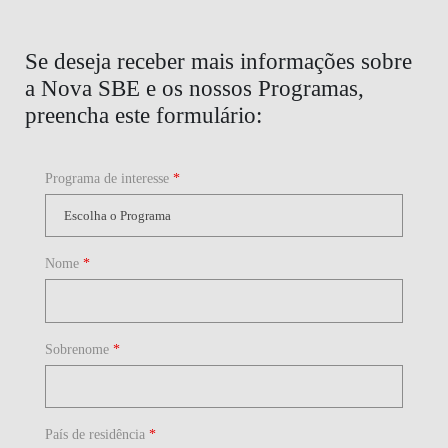
Se deseja receber mais informações sobre
a Nova SBE e os nossos Programas,
preencha este formulário:
Programa de interesse
*
Nome
*
Sobrenome
*
País de residência
*