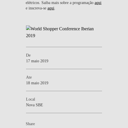
elétricos. Saiba mais sobre a programação
aqui
e inscreva-se
aqui
.
De
17 maio 2019
Ate
18 maio 2019
Local
Nova SBE
Share