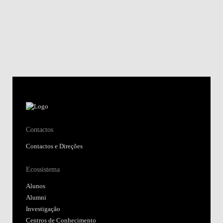
Contactos
Contactos e Direções
Ecossistema
Alunos
Alumni
Investigação
Centros de Conhecimento