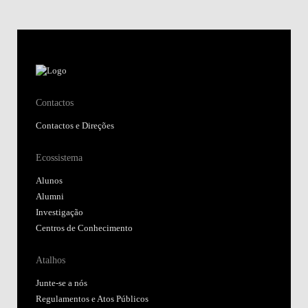
Contactos
Contactos e Direções
Ecossistema
Alunos
Alumni
Investigação
Centros de Conhecimento
Atalhos
Junte-se a nós
Regulamentos e Atos Públicos