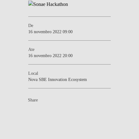
De
16 novembro 2022 09:00
Ate
16 novembro 2022 20:00
Local
Nova SBE Innovation Ecosystem
Share