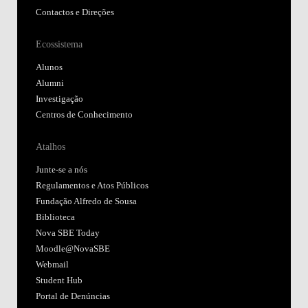
Contactos e Direções
Ecossistema
Alunos
Alumni
Investigação
Centros de Conhecimento
Atalhos
Junte-se a nós
Regulamentos e Atos Públicos
Fundação Alfredo de Sousa
Biblioteca
Nova SBE Today
Moodle@NovaSBE
Webmail
Student Hub
Portal de Denúncias