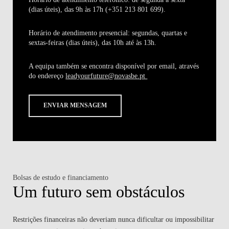
(dias úteis), das 9h às 17h (+351 213 801 699).
Horário de atendimento presencial:
segundas, quartas e
sextas-feiras (dias úteis), das 10h até às 13h.
A equipa também se encontra disponível por email, através
do endereço
leadyourfuture@novasbe.pt
ENVIAR MENSAGEM
Bolsas de estudo e financiamento
Um futuro sem obstáculos
Restrições financeiras não deveriam nunca dificultar ou impossibilitar