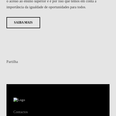
o acesso ao ensino superior e é por isso que temos em conta a
importância da igualdade de oportunidades para todos.
SAIBA MAIS
Partilha
Contactos