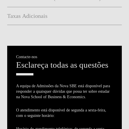
Taxas Adicionais
Contacte-nos
Esclareça todas as questões
A equipa de Admissões
da Nova SBE está disponível para
responder a quaisquer dúvidas que possa ter sobre estudar
na Nova School of Business & Economics.
O atendimento está disponível de segunda a sexta-feira,
com o seguinte horário:
Horário de atendimento telefónico:
de segunda a sexta