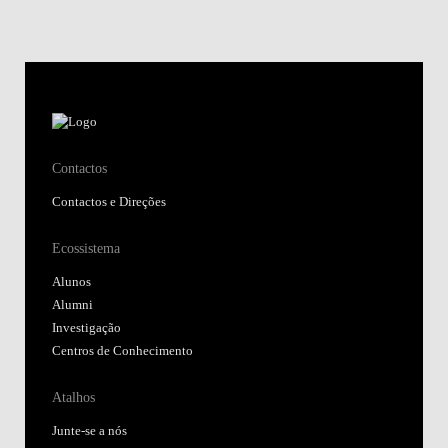
Contactos
Contactos e Direções
Ecossistema
Alunos
Alumni
Investigação
Centros de Conhecimento
Atalhos
Junte-se a nós