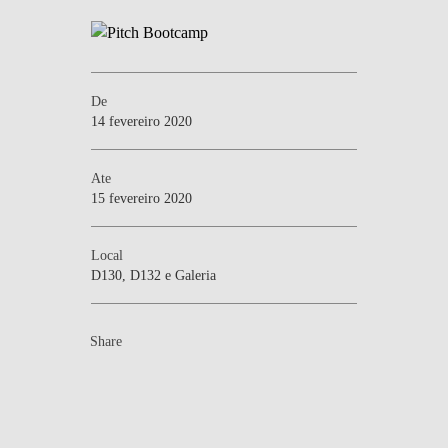
De
14 fevereiro 2020
Ate
15 fevereiro 2020
Local
D130, D132 e Galeria
Share