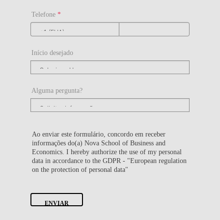
Telefone
*
Início desejado
Alguma pergunta?
Ao enviar este formulário, concordo em receber
informações do(a) Nova School of Business and
Economics. I hereby authorize the use of my personal
data in accordance to the GDPR - "European regulation
on the protection of personal data"
ENVIAR