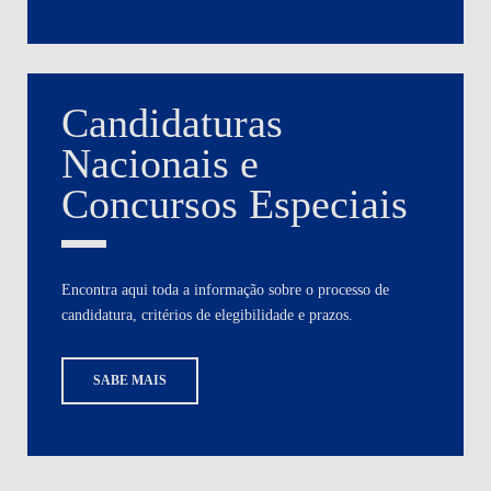
Candidaturas
Nacionais e
Concursos Especiais
Encontra aqui toda a informação sobre o processo de
candidatura, critérios de elegibilidade e prazos.
SABE MAIS