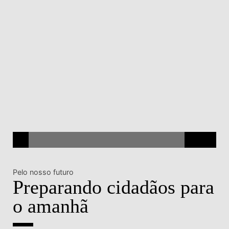
Pelo nosso futuro
Preparando cidadãos para
o amanhã