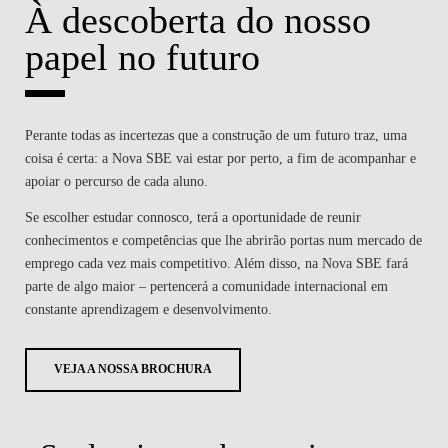
À descoberta do nosso
papel no futuro
Perante todas as incertezas que a construção de um futuro traz, uma
coisa é certa: a Nova SBE vai estar por perto, a fim de acompanhar e
apoiar o percurso de cada aluno.
Se escolher estudar connosco, terá a oportunidade de reunir
conhecimentos e competências que lhe abrirão portas num mercado de
emprego cada vez mais competitivo. Além disso, na Nova SBE fará
parte de algo maior – pertencerá a comunidade internacional em
constante aprendizagem e desenvolvimento.
VEJA A NOSSA BROCHURA