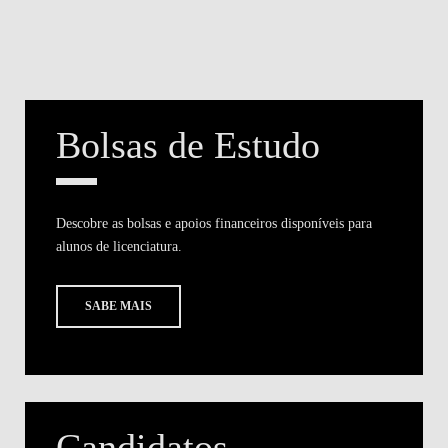
Bolsas de Estudo
Descobre as bolsas e apoios financeiros disponíveis para
alunos de licenciatura.
SABE MAIS
Candidatos