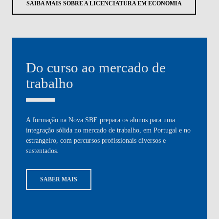
SAIBA MAIS SOBRE A LICENCIATURA EM ECONOMIA
Do curso ao mercado de
trabalho
A formação na Nova SBE prepara os alunos para uma
integração sólida no mercado de trabalho, em Portugal e no
estrangeiro, com percursos profissionais diversos e
sustentados.
SABER MAIS