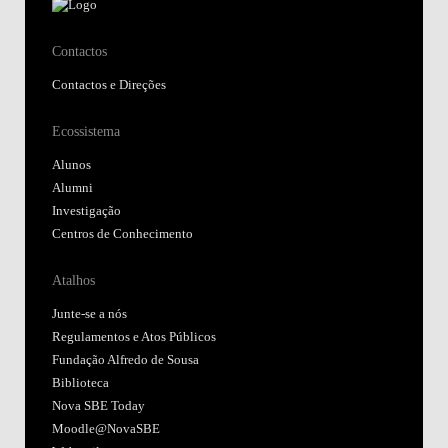
Contactos
Contactos e Direções
Ecossistema
Alunos
Alumni
Investigação
Centros de Conhecimento
Atalhos
Junte-se a nós
Regulamentos e Atos Públicos
Fundação Alfredo de Sousa
Biblioteca
Nova SBE Today
Moodle@NovaSBE