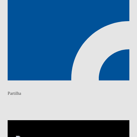
Partilha