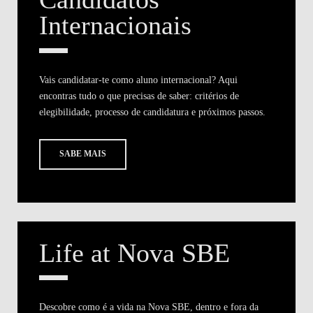
Internacionais
Vais candidatar-te como aluno internacional? Aqui
encontras tudo o que precisas de saber: critérios de
elegibilidade, processo de candidatura e próximos passos.
SABE MAIS
Life at Nova SBE
Descobre como é a vida na Nova SBE, dentro e fora da