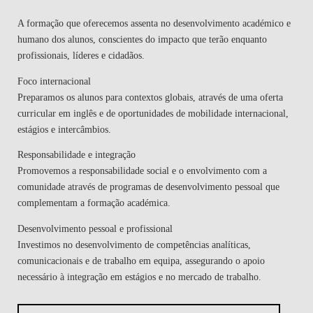
A formação que oferecemos assenta no desenvolvimento académico e
humano dos alunos, conscientes do impacto que terão enquanto
profissionais, líderes e cidadãos.
Foco internacional
Preparamos os alunos para contextos globais, através de uma oferta
curricular em inglês e de oportunidades de mobilidade internacional,
estágios e intercâmbios.
Responsabilidade e integração
Promovemos a responsabilidade social e o envolvimento com a
comunidade através de programas de desenvolvimento pessoal que
complementam a formação académica.
Desenvolvimento pessoal e profissional
Investimos no desenvolvimento de competências analíticas,
comunicacionais e de trabalho em equipa, assegurando o apoio
necessário à integração em estágios e no mercado de trabalho.