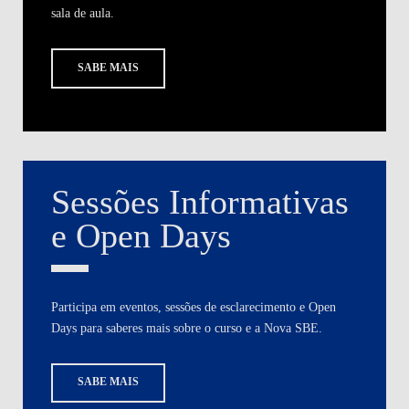
sala de aula.
SABE MAIS
Sessões Informativas
e Open Days
Participa em eventos, sessões de esclarecimento e Open
Days para saberes mais sobre o curso e a Nova SBE.
SABE MAIS