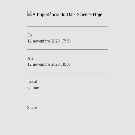
De
12 novembro 2020 17:30
Ate
12 novembro 2020 18:30
Local
Online
Share