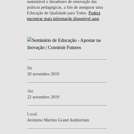
sustentável e duradouro de renovação das
práticas pedagógicas, a fim de assegurar uma
Educação de Qualidade para Todos.
Poderá
encontrar mais informação disponível aqui
.
De
20 novembro 2019
Ate
22 novembro 2019
Local
Jerónimo Martins Grand Auditorium