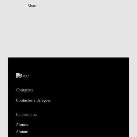
Share
Contactos
Contactos e Direções
Ecossistema
Alunos
Alumni