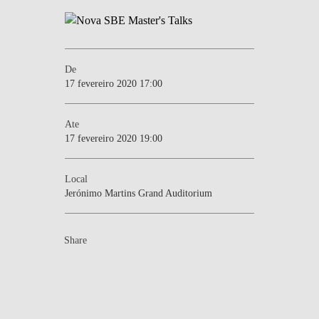
De
17 fevereiro 2020 17:00
Ate
17 fevereiro 2020 19:00
Local
Jerónimo Martins Grand Auditorium
Share