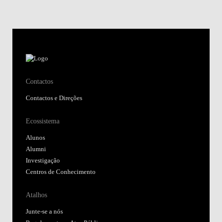
Contactos
Contactos e Direções
Ecossistema
Alunos
Alumni
Investigação
Centros de Conhecimento
Atalhos
Junte-se a nós