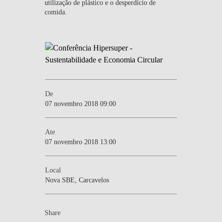
utilização de plástico e o desperdício de
comida.
De
07 novembro 2018 09:00
Ate
07 novembro 2018 13:00
Local
Nova SBE, Carcavelos
Share