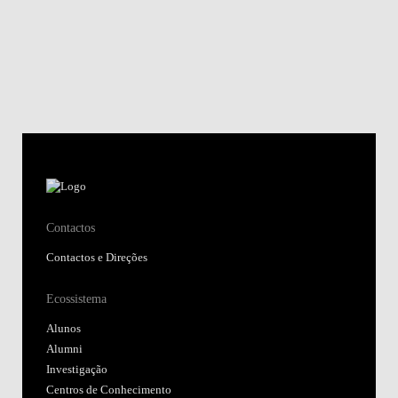
Contactos
Contactos e Direções
Ecossistema
Alunos
Alumni
Investigação
Centros de Conhecimento