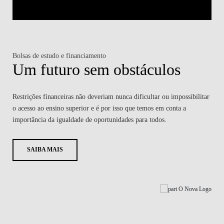
Bolsas de estudo e financiamento
Um futuro sem obstáculos
Restrições financeiras não deveriam nunca dificultar ou impossibilitar
o acesso ao ensino superior e é por isso que temos em conta a
importância da igualdade de oportunidades para todos.
SAIBA MAIS