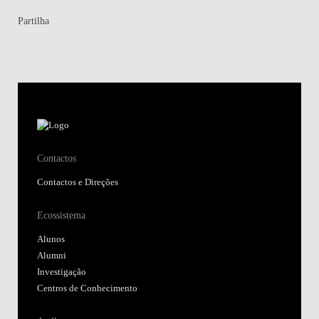
Partilha
Contactos
Contactos e Direções
Ecossistema
Alunos
Alumni
Investigação
Centros de Conhecimento