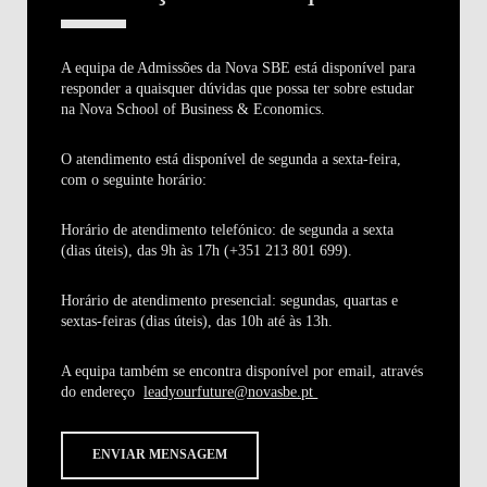
A equipa de Admissões da Nova SBE está disponível para
responder a quaisquer dúvidas que possa ter sobre estudar
na Nova School of Business & Economics.
O atendimento está disponível de segunda a sexta-feira,
com o seguinte horário:
Horário de atendimento telefónico:
de segunda a sexta
(dias úteis), das 9h às 17h (+351 213 801 699).
Horário de atendimento presencial:
segundas, quartas e
sextas-feiras (dias úteis), das 10h até às 13h.
A equipa também se encontra disponível por email, através
do endereço
leadyourfuture@novasbe.pt
ENVIAR MENSAGEM