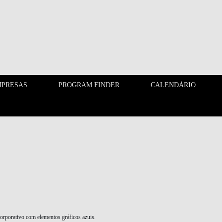
PRESAS
PROGRAM FINDER
CALENDÁRIO
EMPRESAS
PROGRAM FINDER