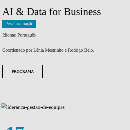
AI & Data for Business
Pós-Graduação
Idioma: Português
Coordenado por Lénia Mestrinho e Rodrigo Belo.
PROGRAMA