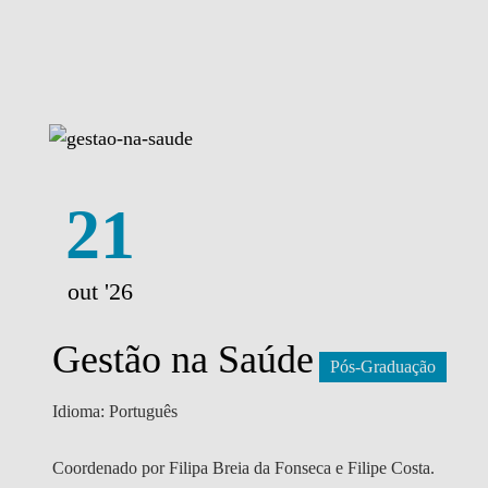
21
out '26
Gestão na Saúde
Pós-Graduação
Idioma: Português
Coordenado por Filipa Breia da Fonseca e Filipe Costa.