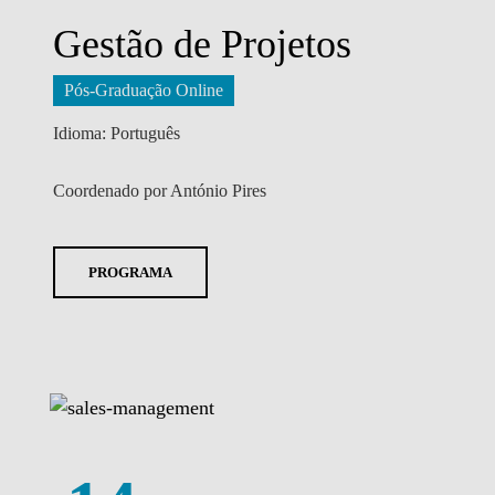
Gestão de Projetos
Pós-Graduação Online
Idioma: Português
Coordenado por António Pires
PROGRAMA