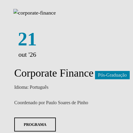
21
out '26
Corporate Finance
Pós-Graduação
Idioma: Português
Coordenado por Paulo Soares de Pinho
PROGRAMA