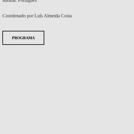
Idioma: Português
Coordenado por Luís Almeida Costa
PROGRAMA