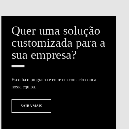
Quer uma solução
customizada para a
sua empresa?
Escolha o programa e entre em contacto com a
nossa equipa.
SAIBA MAIS