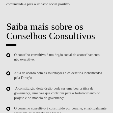
comunidade e para o impacto social positivo.
Saiba mais sobre os
Conselhos Consultivos
O conselho consultivo é um órgão social de aconselhamento,
não executivo.
Atua de acordo com as solicitações e os desafios identificados
pela Direção.
A constituição deste órgão pode ser uma boa prática de
governança, uma vez que contribui para o fortalecimento do
projeto e do modelo de governança
O conselho consultivo é constituído por convite, e habitualmente