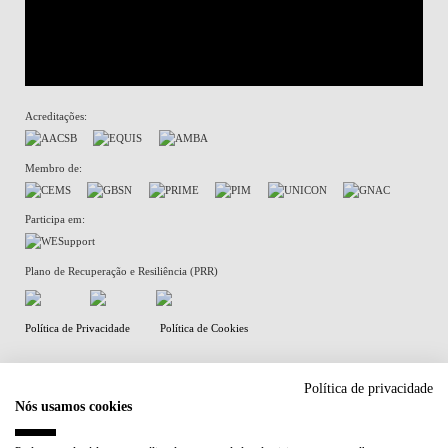
Acreditações:
Membro de:
Participa em:
Plano de Recuperação e Resiliência (PRR)
Política de Privacidade
Política de Cookies
Política de privacidade
Nós usamos cookies