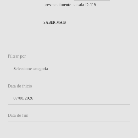
presencialmente na sala D-115.
SABER MAIS
Filtrar por
Data de ínicio
Data de fim