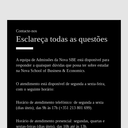
Contacte-nos
Esclareça todas as questões
A equipa de Admissões da Nova SBE está disponível para
responder a quaisquer dúvidas que possa ter sobre estudar
na Nova School of Business & Economics.
O atendimento está disponível de segunda a sexta-feira,
com o seguinte horário:
Horário de atendimento telefónico:
de segunda a sexta
(dias úteis), das 9h às 17h (+351 213 801 699).
Horário de atendimento presencial:
segundas, quartas e
sextas-feiras (dias úteis), das 10h até às 13h.