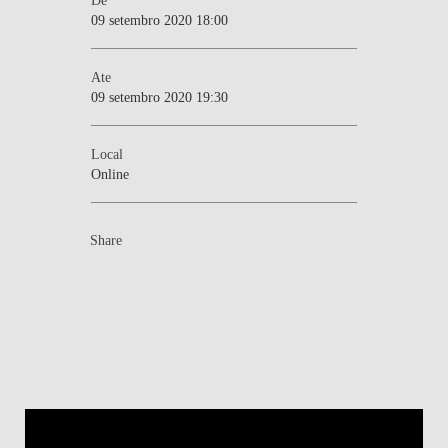
09 setembro 2020 18:00
Ate
09 setembro 2020 19:30
Local
Online
Share