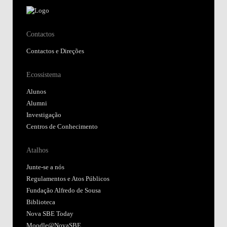
Contactos
Contactos e Direções
Ecossistema
Alunos
Alumni
Investigação
Centros de Conhecimento
Atalhos
Junte-se a nós
Regulamentos e Atos Públicos
Fundação Alfredo de Sousa
Biblioteca
Nova SBE Today
Moodle@NovaSBE