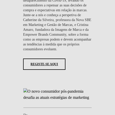
desaparecimento da Covid-19, levando os
consumidores a repensar as suas decisões de
compra e expectativas em relação às marcas.
Junte-se a nós e conheça a perspetiva de
Catherine da Silveira, professora da Nova SBE
em Marketing e Gestão de Marcas, e Cristina
Amaro, fundadora da Imagens de Marca e da
Empower Brands Community, sobre a forma
como as empresas podem e devem acompanhar
as tendências à medida que os próprios
consumidores evoluem.
REGISTE-SE AQUI
De