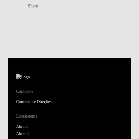
Share
Contactos
Contactos e Direções
Ecossistema
Alunos
Alumni