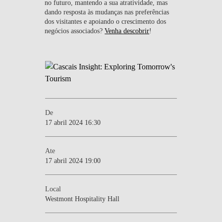
no futuro, mantendo a sua atratividade, mas
dando resposta às mudanças nas preferências
dos visitantes e apoiando o crescimento dos
negócios associados?
Venha descobrir
!
De
17 abril 2024 16:30
Ate
17 abril 2024 19:00
Local
Westmont Hospitality Hall