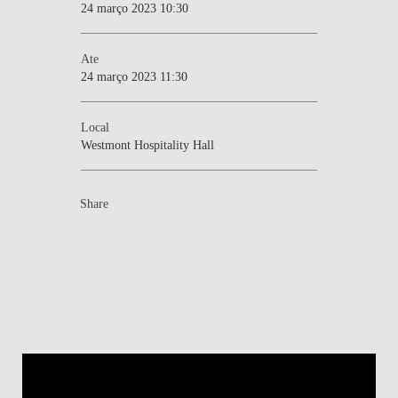
24 março 2023 10:30
Ate
24 março 2023 11:30
Local
Westmont Hospitality Hall
Share