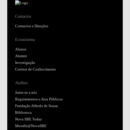
Contactos
Contactos e Direções
Ecossistema
Alunos
Alumni
Investigação
Centros de Conhecimento
Atalhos
Junte-se a nós
Regulamentos e Atos Públicos
Fundação Alfredo de Sousa
Biblioteca
Nova SBE Today
Moodle@NovaSBE