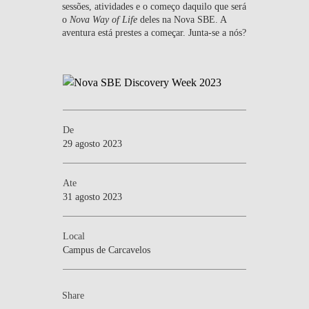
sessões, atividades e o começo daquilo que será
o
Nova Way of Life
deles na Nova SBE. A
aventura está prestes a começar. Junta-se a nós?
De
29 agosto 2023
Ate
31 agosto 2023
Local
Campus de Carcavelos
Share