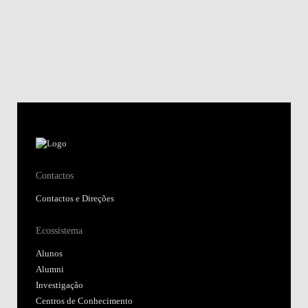
Contactos
Contactos e Direções
Ecossistema
Alunos
Alumni
Investigação
Centros de Conhecimento