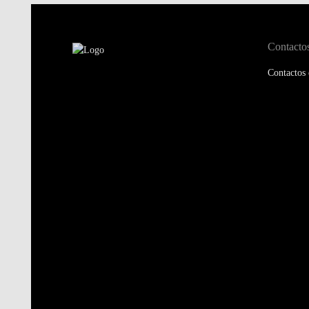
Contacto
Contactos 