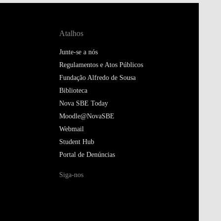
Atalhos
Junte-se a nós
Regulamentos e Atos Públicos
Fundação Alfredo de Sousa
Biblioteca
Nova SBE Today
Moodle@NovaSBE
Webmail
Student Hub
Portal de Denúncias
Siga-nos