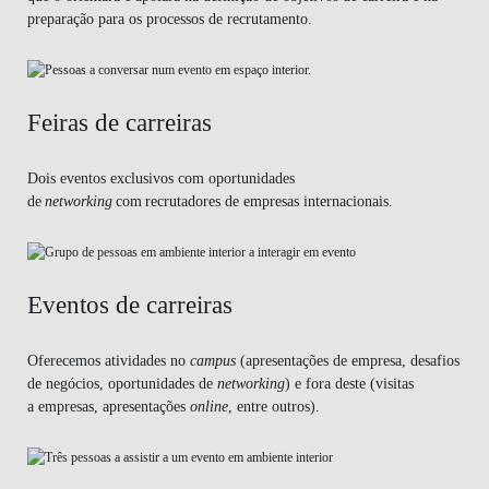
preparação para os processos de recrutamento.
Feiras de carreiras
Dois eventos exclusivos com oportunidades
de
networking
com recrutadores de empresas internacionais.
Eventos de carreiras
Oferecemos atividades no
campus
(apresentações de empresa, desafios
de negócios, oportunidades de
networking
) e fora deste (visitas
a empresas, apresentações
online
, entre outros).