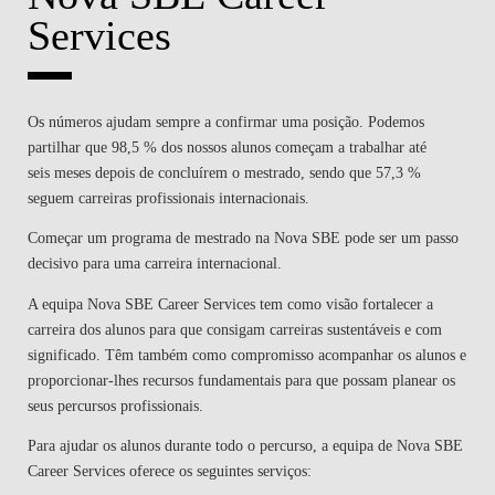
Services
Os números ajudam sempre a confirmar uma posição. Podemos
partilhar que 98,5 % dos nossos alunos começam a trabalhar até
seis meses depois de concluírem o mestrado, sendo que 57,3 %
seguem carreiras profissionais internacionais.
Começar um programa de mestrado na Nova SBE pode ser um passo
decisivo para uma carreira internacional.
A equipa Nova SBE Career Services tem como visão fortalecer a
carreira dos alunos para que consigam carreiras sustentáveis e com
significado. Têm também como compromisso acompanhar os alunos e
proporcionar-lhes recursos fundamentais para que possam planear os
seus percursos profissionais.
Para ajudar os alunos durante todo o percurso, a equipa de Nova SBE
Career Services oferece os seguintes serviços: