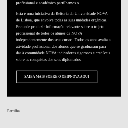
profissional e académico partilhamos o
OBIPNOVA
.
Esta é uma iniciativa da Reitoria da Universidade NOVA
de Lisboa, que envolve todas as suas unidades orgânicas.
Pretende produzir informação relevante sobre o trajeto
profissional de todos os alunos da NOVA
independentemente dos seus cursos. Todos os anos avalia a
atividade profissional dos alunos que se graduaram para
dar à comunidade NOVA indicadores rigorosos e credíveis
sobre as conquistas dos seus diplomados.
SAIBA MAIS SOBRE O OBIPNOVA AQUI
Partilha