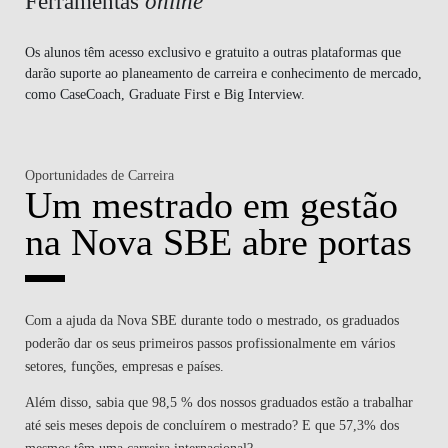
Ferramentas
online
Os alunos têm acesso exclusivo e gratuito a outras plataformas que
darão suporte ao planeamento de carreira e conhecimento de mercado,
como CaseCoach, Graduate First e Big Interview.
Oportunidades de Carreira
Um mestrado em gestão
na Nova SBE abre portas
Com a ajuda da Nova SBE durante todo o mestrado, os graduados
poderão dar os seus primeiros passos profissionalmente em vários
setores, funções, empresas e países.
Além disso, sabia que
98,5 %
dos nossos graduados estão a trabalhar
até seis meses depois de concluírem o mestrado? E que
57,3%
dos