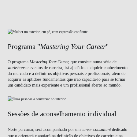
Programa "
Mastering Your Career
"
O programa
Mastering Your Career,
que consiste numa série de
workshops
e eventos de carreira, irá ajudá-lo a adquirir conhecimento
do mercado e a definir os objetivos pessoais e profissionais, além de
adquirir as aptidões fundamentais que irão capacitá-lo para se tornar
um candidato mais experiente e um profissional aberto ao mundo.
Sessões de aconselhamento individual
Neste percurso, será acompanhado por um
career consultant
dedicado
que o orientará e apoiará na definição de objetivos de carreira e na