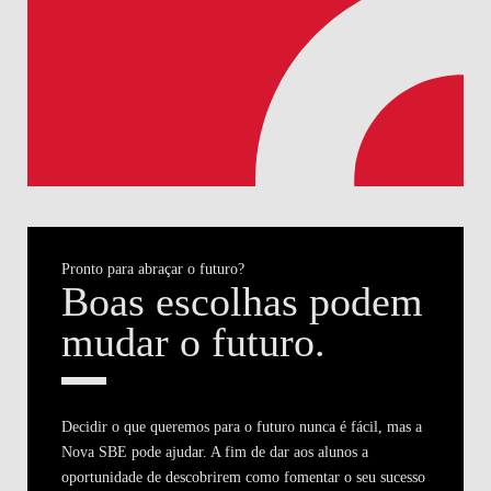
Pronto para abraçar o futuro?
Boas escolhas podem
mudar o futuro.
Decidir o que queremos para o futuro nunca é fácil, mas a
Nova SBE pode ajudar. A fim de dar aos alunos a
oportunidade de descobrirem como fomentar o seu sucesso