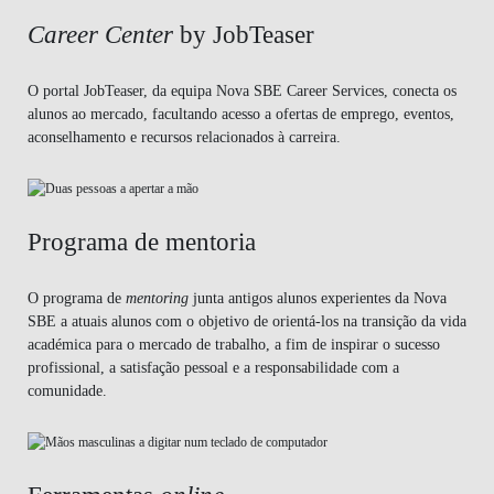
Career Center
by JobTeaser
O portal JobTeaser, da equipa Nova SBE Career Services, conecta os
alunos ao mercado, facultando acesso a ofertas de emprego, eventos,
aconselhamento e recursos relacionados à carreira.
Programa de mentoria
O programa de
mentoring
junta antigos alunos experientes da Nova
SBE a atuais alunos com o objetivo de orientá-los na transição da vida
académica para o mercado de trabalho, a fim de inspirar o sucesso
profissional, a satisfação pessoal e a responsabilidade com a
comunidade.