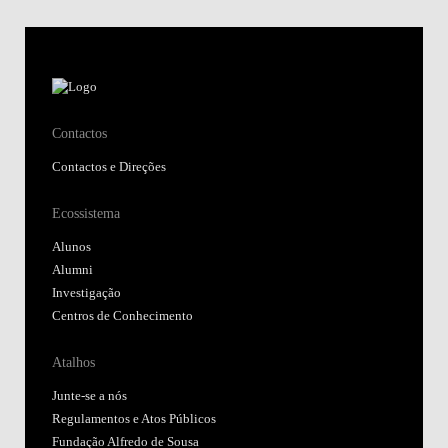
Contactos
Contactos e Direções
Ecossistema
Alunos
Alumni
Investigação
Centros de Conhecimento
Atalhos
Junte-se a nós
Regulamentos e Atos Públicos
Fundação Alfredo de Sousa