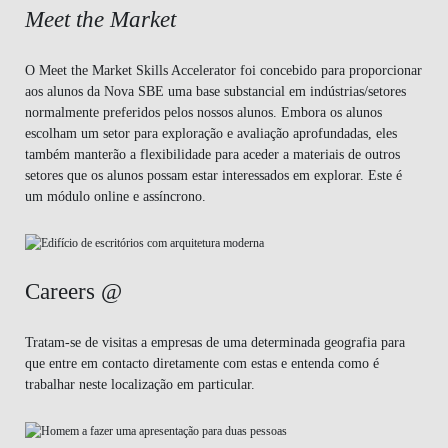
Meet the Market
O Meet the Market Skills Accelerator foi concebido para proporcionar
aos alunos da Nova SBE uma base substancial em indústrias/setores
normalmente preferidos pelos nossos alunos. Embora os alunos
escolham um setor para exploração e avaliação aprofundadas, eles
também manterão a flexibilidade para aceder a materiais de outros
setores que os alunos possam estar interessados em explorar. Este é
um módulo online e assíncrono.
Careers @
Tratam-se de visitas a empresas de uma determinada geografia para
que entre em contacto diretamente com estas e entenda como é
trabalhar neste localização em particular.