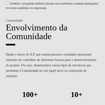
Comunidade
Envolvimento da
Comunidade
Desde o início do ICF que muitas pessoas e entidades mostraram
interesse em contribuir de diferentes formas para o desenvolvimento
do projeto. Por isso, dinamizamos vários tipos de iniciativas que
permitem à Comunidade ter um papel ativo na construção de
soluções.
100+
10+