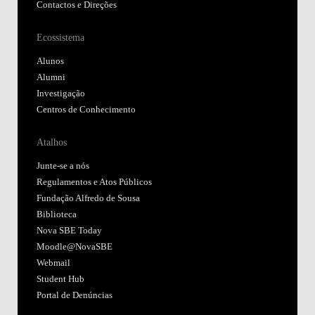
Contactos e Direções
Ecossistema
Alunos
Alumni
Investigação
Centros de Conhecimento
Atalhos
Junte-se a nós
Regulamentos e Atos Públicos
Fundação Alfredo de Sousa
Biblioteca
Nova SBE Today
Moodle@NovaSBE
Webmail
Student Hub
Portal de Denúncias