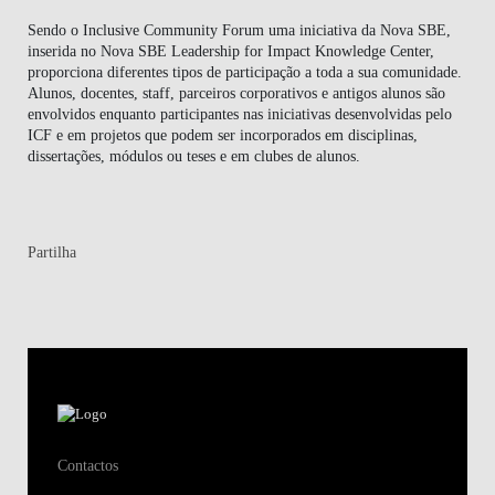
Sendo o Inclusive Community Forum uma iniciativa da Nova SBE,
inserida no Nova SBE Leadership for Impact Knowledge Center,
proporciona diferentes tipos de participação a toda a sua comunidade.
Alunos, docentes, staff, parceiros corporativos e antigos alunos são
envolvidos enquanto participantes nas iniciativas desenvolvidas pelo
ICF e em projetos que podem ser incorporados em disciplinas,
dissertações, módulos ou teses e em clubes de alunos.
Partilha
Contactos