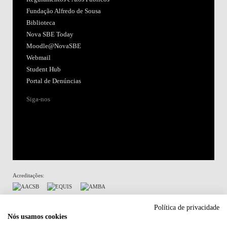
Acreditações:
Membro de:
Participa em:
Plano de Recuperação e Resiliência (PRR)
Política de Privacidade
Política de Cookies
Política de privacidade
Nós usamos cookies