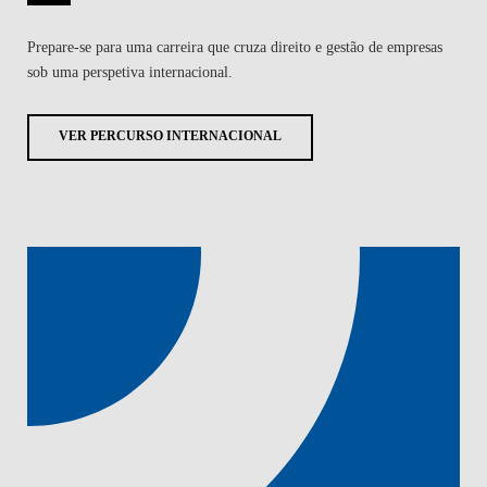
Prepare-se para uma carreira que cruza direito e gestão de empresas
sob uma perspetiva internacional.
VER PERCURSO INTERNACIONAL