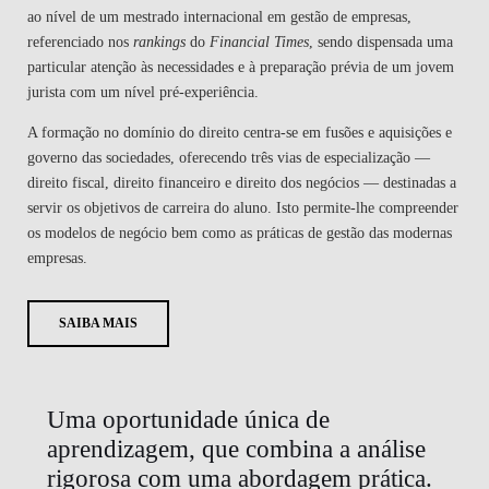
ao nível de um mestrado internacional em gestão de empresas,
referenciado nos
rankings
do
Financial Times
, sendo dispensada uma
particular atenção às necessidades e à preparação prévia de um jovem
jurista com um nível pré-experiência.
A formação no domínio do direito centra-se em fusões e aquisições e
governo das sociedades, oferecendo três vias de especialização —
direito fiscal, direito financeiro e direito dos negócios — destinadas a
servir os objetivos de carreira do aluno. Isto permite-lhe compreender
os modelos de negócio bem como as práticas de gestão das modernas
empresas.
SAIBA MAIS
Uma oportunidade única de
aprendizagem, que combina a análise
rigorosa com uma abordagem prática.