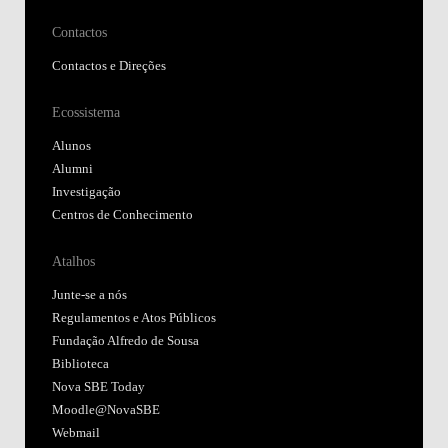
Contactos
Contactos e Direções
Ecossistema
Alunos
Alumni
Investigação
Centros de Conhecimento
Atalhos
Junte-se a nós
Regulamentos e Atos Públicos
Fundação Alfredo de Sousa
Biblioteca
Nova SBE Today
Moodle@NovaSBE
Webmail