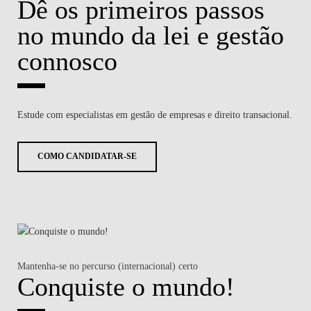
Dê os primeiros passos
no mundo da lei e gestão
connosco
Estude com especialistas em gestão de empresas e direito transacional.
COMO CANDIDATAR-SE
Mantenha-se no percurso (internacional) certo
Conquiste o mundo!