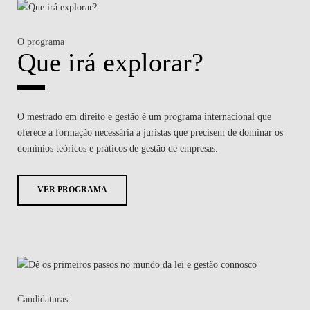
O programa
Que irá explorar?
O mestrado em direito e gestão é um programa internacional que
oferece a formação necessária a juristas que precisem de dominar os
domínios teóricos e práticos de gestão de empresas.
VER PROGRAMA
Candidaturas