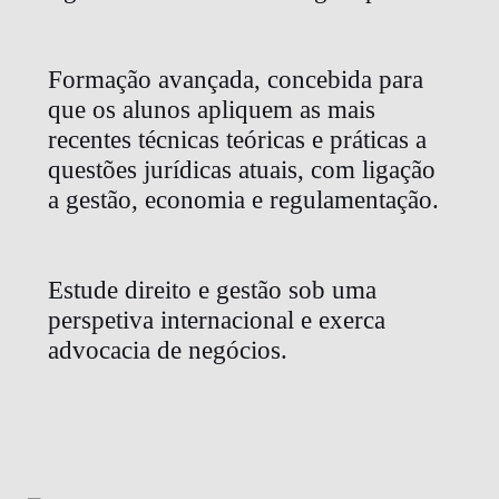
Formação avançada, concebida para
que os alunos apliquem as mais
recentes técnicas teóricas e práticas a
questões jurídicas atuais, com ligação
a gestão, economia e regulamentação.
Estude direito e gestão sob uma
perspetiva internacional e exerca
advocacia de negócios.