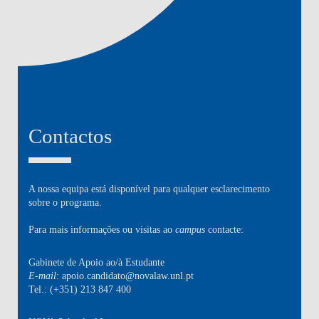
Contactos
A nossa equipa está disponível para qualquer esclarecimento
sobre o programa.
Para mais informações ou visitas ao
campus
contacte:
Gabinete de Apoio ao/à Estudante
E-mail
: apoio.candidato@novalaw.unl.pt
Tel.: (+351) 213 847 400