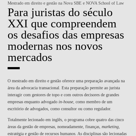
Mestrado em direito e gestão na Nova SBE e NOVA School of Law
Para juristas do século
XXI que compreendem
os desafios das empresas
modernas nos novos
mercados
O mestrado em direito e gestão oferece uma preparação avançada na
área da advocacia transacional. Esta preparação permite ao jurista
interagir com gestores de topo e com outros decisores de grandes
empresas enquanto advogado
in-house
, como membro de um
escritório de advogados, como consultor ou como regulador.
Totalmente lecionado em inglês, o programa cobre quatro das cinco
áreas da gestão de empresas, nomeadamente, finanças,
marketing
,
estratégia e gestão de recursos humanos. As disciplinas são lecionadas