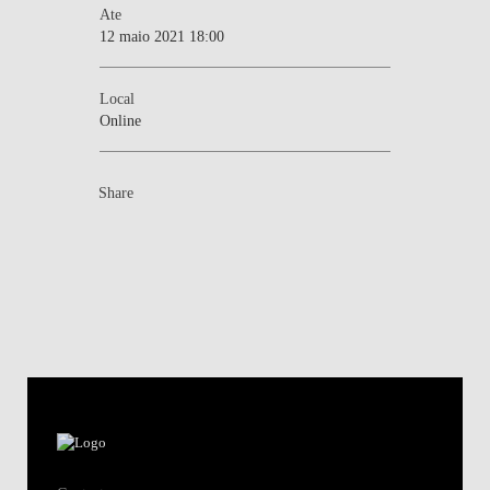
Ate
12 maio 2021 18:00
Local
Online
Share