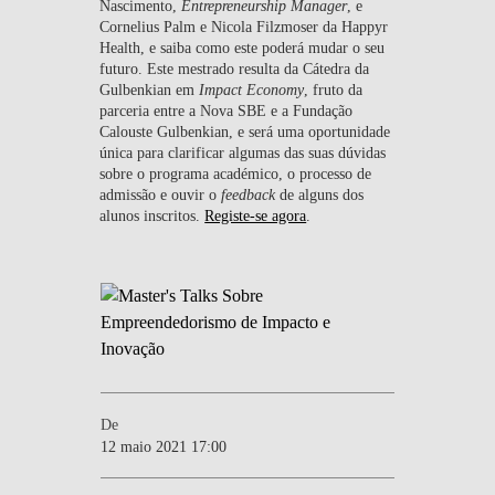
Nascimento,
Entrepreneurship Manager
, e
Cornelius Palm e Nicola Filzmoser da Happyr
Health, e saiba como este poderá mudar o seu
futuro. Este mestrado resulta da Cátedra da
Gulbenkian em
Impact Economy
, fruto da
parceria entre a Nova SBE e a Fundação
Calouste Gulbenkian, e será uma oportunidade
única para clarificar algumas das suas dúvidas
sobre o programa académico, o processo de
admissão e ouvir o
feedback
de alguns dos
alunos inscritos.
Registe-se agora
.
De
12 maio 2021 17:00