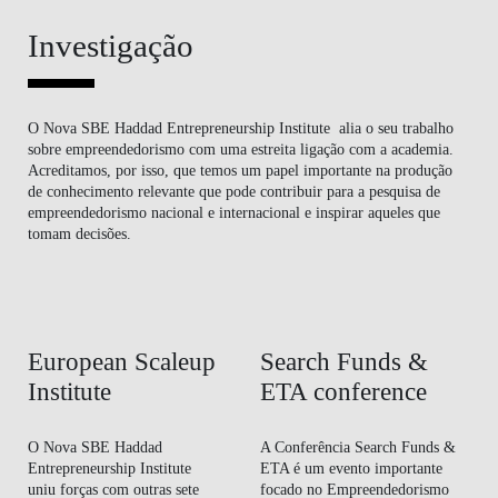
Investigação
O Nova SBE Haddad Entrepreneurship Institute alia o seu trabalho
sobre empreendedorismo com uma estreita ligação com a academia.
Acreditamos, por isso, que temos um papel importante na produção
de conhecimento relevante que pode contribuir para a pesquisa de
empreendedorismo nacional e internacional e inspirar aqueles que
tomam decisões.
European Scaleup
Search Funds &
Institute
ETA conference
O Nova SBE Haddad
A Conferência Search Funds &
Entrepreneurship Institute
ETA é um evento importante
uniu forças com outras sete
focado no Empreendedorismo