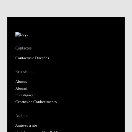
Contactos
Contactos e Direções
Ecossistema
Alunos
Alumni
Investigação
Centros de Conhecimento
Atalhos
Junte-se a nós