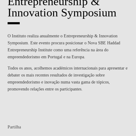
Entrepreneurship &
Innovation Symposium
O Instituto realiza anualmente o Entrepreneurship & Innovation
Symposium. Este evento procura posicionar o Nova SBE Haddad
Entrepreneurship Institute como uma referência na área do
empreendedorismo em Portugal e na Europa.
Todos os anos, acolhemos académicos internacionais para apresentar e
debater os mais recentes resultados de investigação sobre
empreendedorismo e inovação numa vasta gama de tópicos,
promovendo relações entre os participantes.
Partilha