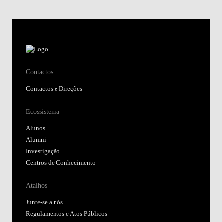
Contactos
Contactos e Direções
Ecossistema
Alunos
Alumni
Investigação
Centros de Conhecimento
Atalhos
Junte-se a nós
Regulamentos e Atos Públicos