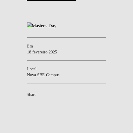
Em
18 fevereiro 2025
Local
Nova SBE Campus
Share