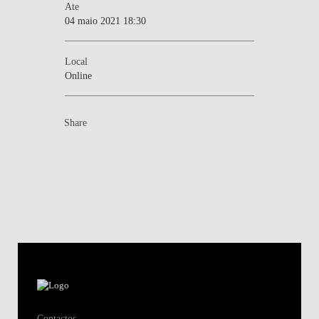
Ate
04 maio 2021 18:30
Local
Online
Share
Contactos