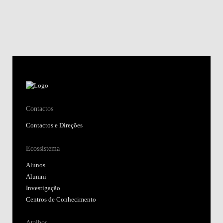
Contactos
Contactos e Direções
Ecossistema
Alunos
Alumni
Investigação
Centros de Conhecimento
Atalhos