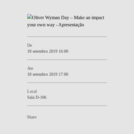
De
18 setembro 2019 16:00
Ate
18 setembro 2019 17:00
Local
Sala D-106
Share