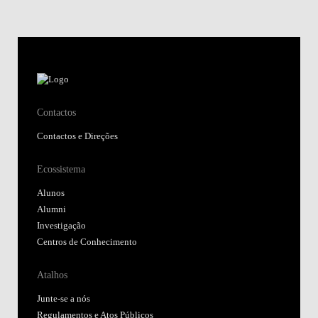
Contactos
Contactos e Direções
Ecossistema
Alunos
Alumni
Investigação
Centros de Conhecimento
Atalhos
Junte-se a nós
Regulamentos e Atos Públicos