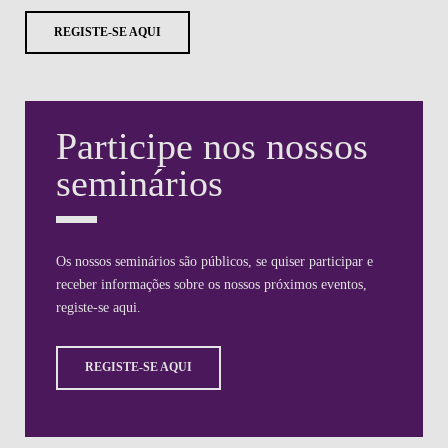
REGISTE-SE AQUI
Participe nos nossos
seminários
Os nossos seminários são públicos, se quiser participar e
receber informações sobre os nossos próximos eventos,
registe-se aqui.
REGISTE-SE AQUI